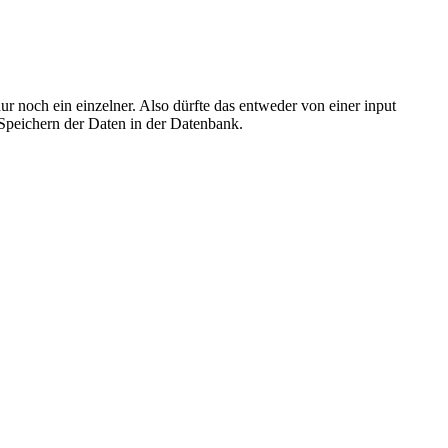
r noch ein einzelner. Also dürfte das entweder von einer input
Speichern der Daten in der Datenbank.