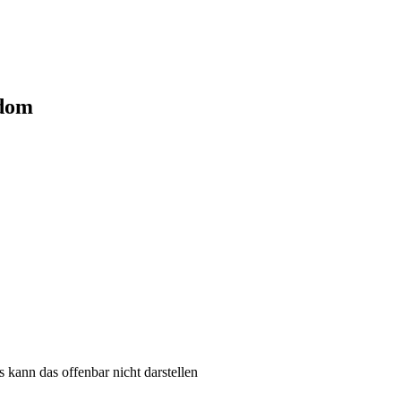
kdom
 kann das offenbar nicht darstellen